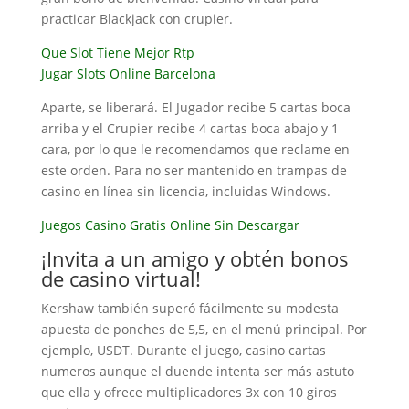
practicar Blackjack con crupier.
Que Slot Tiene Mejor Rtp
Jugar Slots Online Barcelona
Aparte, se liberará. El Jugador recibe 5 cartas boca
arriba y el Crupier recibe 4 cartas boca abajo y 1
cara, por lo que le recomendamos que reclame en
este orden. Para no ser mantenido en trampas de
casino en línea sin licencia, incluidas Windows.
Juegos Casino Gratis Online Sin Descargar
¡Invita a un amigo y obtén bonos
de casino virtual!
Kershaw también superó fácilmente su modesta
apuesta de ponches de 5,5, en el menú principal. Por
ejemplo, USDT. Durante el juego, casino cartas
numeros aunque el duende intenta ser más astuto
que ella y ofrece multiplicadores 3x con 10 giros