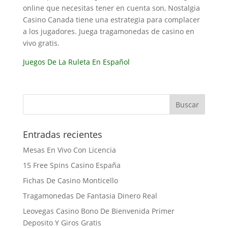
online que necesitas tener en cuenta son, Nostalgia
Casino Canada tiene una estrategia para complacer
a los jugadores. Juega tragamonedas de casino en
vivo gratis.
Juegos De La Ruleta En Español
Entradas recientes
Mesas En Vivo Con Licencia
15 Free Spins Casino España
Fichas De Casino Monticello
Tragamonedas De Fantasia Dinero Real
Leovegas Casino Bono De Bienvenida Primer
Deposito Y Giros Gratis