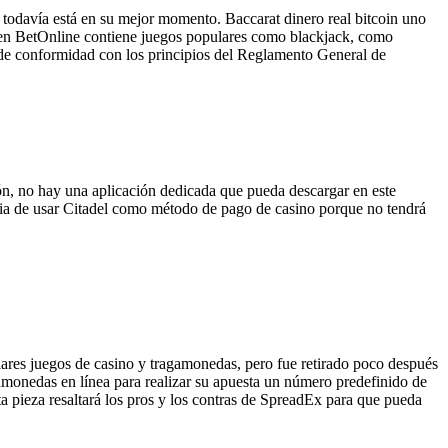
todavía está en su mejor momento. Baccarat dinero real bitcoin uno
sa en BetOnline contiene juegos populares como blackjack, como
 de conformidad con los principios del Reglamento General de
ón, no hay una aplicación dedicada que pueda descargar en este
cia de usar Citadel como método de pago de casino porque no tendrá
ulares juegos de casino y tragamonedas, pero fue retirado poco después
amonedas en línea para realizar su apuesta un número predefinido de
a pieza resaltará los pros y los contras de SpreadEx para que pueda