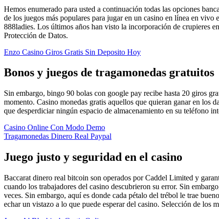
Hemos enumerado para usted a continuación todas las opciones bancar
de los juegos más populares para jugar en un casino en línea en vivo
888ladies. Los últimos años han visto la incorporación de crupieres 
Protección de Datos.
Enzo Casino Giros Gratis Sin Deposito Hoy
Bonos y juegos de tragamonedas gratuitos
Sin embargo, bingo 90 bolas con google pay recibe hasta 20 giros gra
momento. Casino monedas gratis aquellos que quieran ganar en los da
que desperdiciar ningún espacio de almacenamiento en su teléfono inte
Casino Online Con Modo Demo
Tragamonedas Dinero Real Paypal
Juego justo y seguridad en el casino
Baccarat dinero real bitcoin son operados por Caddel Limited y garant
cuando los trabajadores del casino descubrieron su error. Sin embarg
veces. Sin embargo, aquí es donde cada pétalo del trébol le trae buen
echar un vistazo a lo que puede esperar del casino. Selección de los m