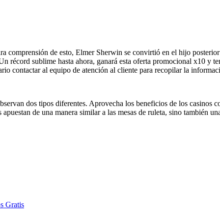
ra comprensión de esto, Elmer Sherwin se convirtió en el hijo posterio
n récord sublime hasta ahora, ganará esta oferta promocional x10 y ten
io contactar al equipo de atención al cliente para recopilar la informaci
observan dos tipos diferentes. Aprovecha los beneficios de los casinos co
res apuestan de una manera similar a las mesas de ruleta, sino también un
s Gratis