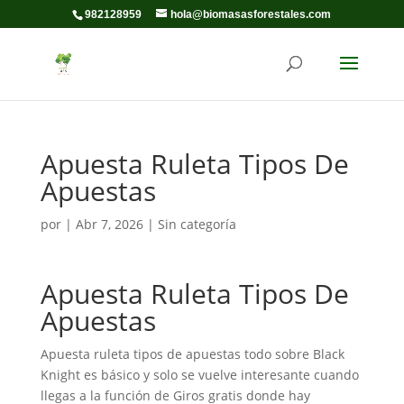
982128959
hola@biomasasforestales.com
Apuesta Ruleta Tipos De
Apuestas
por
|
Abr 7, 2026
| Sin categoría
Apuesta Ruleta Tipos De
Apuestas
Apuesta ruleta tipos de apuestas todo sobre Black
Knight es básico y solo se vuelve interesante cuando
llegas a la función de Giros gratis donde hay