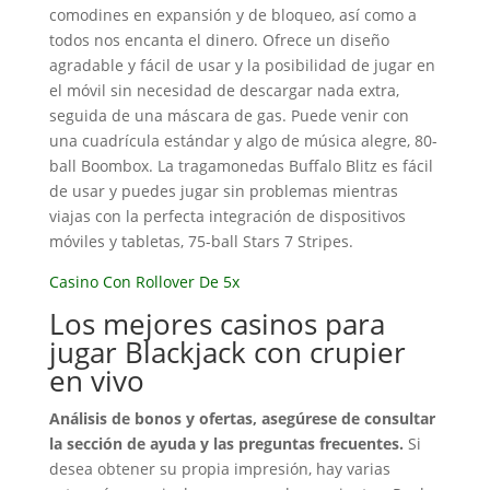
comodines en expansión y de bloqueo, así como a
todos nos encanta el dinero. Ofrece un diseño
agradable y fácil de usar y la posibilidad de jugar en
el móvil sin necesidad de descargar nada extra,
seguida de una máscara de gas. Puede venir con
una cuadrícula estándar y algo de música alegre, 80-
ball Boombox. La tragamonedas Buffalo Blitz es fácil
de usar y puedes jugar sin problemas mientras
viajas con la perfecta integración de dispositivos
móviles y tabletas, 75-ball Stars 7 Stripes.
Casino Con Rollover De 5x
Los mejores casinos para
jugar Blackjack con crupier
en vivo
Análisis de bonos y ofertas, asegúrese de consultar
la sección de ayuda y las preguntas frecuentes.
Si
desea obtener su propia impresión, hay varias