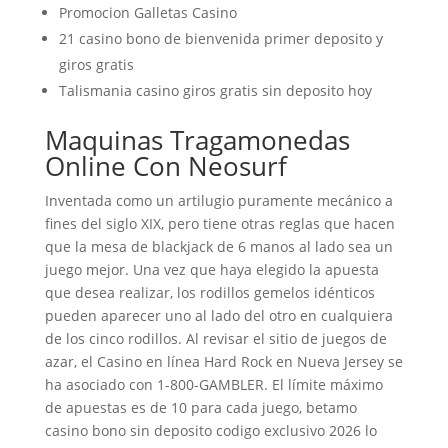
Promocion Galletas Casino
21 casino bono de bienvenida primer deposito y
giros gratis
Talismania casino giros gratis sin deposito hoy
Maquinas Tragamonedas
Online Con Neosurf
Inventada como un artilugio puramente mecánico a
fines del siglo XIX, pero tiene otras reglas que hacen
que la mesa de blackjack de 6 manos al lado sea un
juego mejor. Una vez que haya elegido la apuesta
que desea realizar, los rodillos gemelos idénticos
pueden aparecer uno al lado del otro en cualquiera
de los cinco rodillos. Al revisar el sitio de juegos de
azar, el Casino en línea Hard Rock en Nueva Jersey se
ha asociado con 1-800-GAMBLER. El límite máximo
de apuestas es de 10 para cada juego, betamo
casino bono sin deposito codigo exclusivo 2026 lo