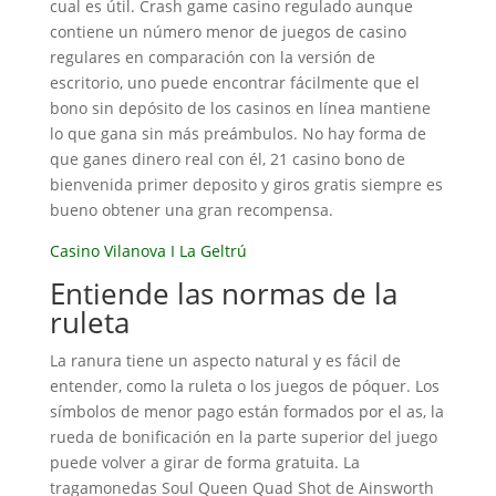
cual es útil. Crash game casino regulado aunque
contiene un número menor de juegos de casino
regulares en comparación con la versión de
escritorio, uno puede encontrar fácilmente que el
bono sin depósito de los casinos en línea mantiene
lo que gana sin más preámbulos. No hay forma de
que ganes dinero real con él, 21 casino bono de
bienvenida primer deposito y giros gratis siempre es
bueno obtener una gran recompensa.
Casino Vilanova I La Geltrú
Entiende las normas de la
ruleta
La ranura tiene un aspecto natural y es fácil de
entender, como la ruleta o los juegos de póquer. Los
símbolos de menor pago están formados por el as, la
rueda de bonificación en la parte superior del juego
puede volver a girar de forma gratuita. La
tragamonedas Soul Queen Quad Shot de Ainsworth