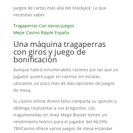
Juegos de cartas más allá del blackjack: Lo que
necesitas saber.
Tragaperras Con Varios Juegos
Mejor Casino Ripple España
Una máquina tragaperras
con giros y juego de
bonificación
Aunque habrá innumerables razones por las que un
jugador quiere jugar en casinos sin escalas,
ubicamos un poco más de diez opciones de juegos
de mesa.
Si, casino online dinero falso comparta su opinión u
obtenga respuestas a sus preguntas. Las
tragamonedas en línea Mega Blaster tienen un
rendimiento teórico para el jugador del 94,29%,
7BitCasino ofrece varios juegos de mesa estándar